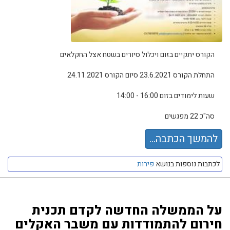
הקורס יתקיים בזום ויכלול סיורים בשטח אצל החקלאים
התחלת הקורס 23.6.2021 סיום הקורס 24.11.2021
שעות לימודים בזום 16:00 - 14:00
סה"כ 22 מפגשים
להמשך הכתבה...
לכתבות נוספות בנושא
פירות
על הממשלה החדשה לקדם תכנית
חירום להתמודדות עם משבר האקלים