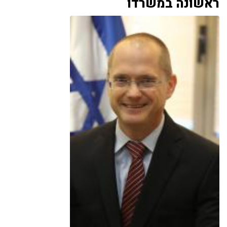
ראשונה במשרדו