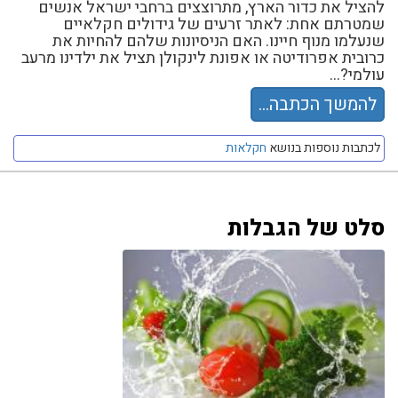
להציל את כדור הארץ, מתרוצצים ברחבי ישראל אנשים
שמטרתם אחת: לאתר זרעים של גידולים חקלאיים
שנעלמו מנוף חיינו. האם הניסיונות שלהם להחיות את
כרובית אפרודיטה או אפונת לינקולן תציל את ילדינו מרעב
עולמי?...
להמשך הכתבה...
לכתבות נוספות בנושא
חקלאות
סלט של הגבלות