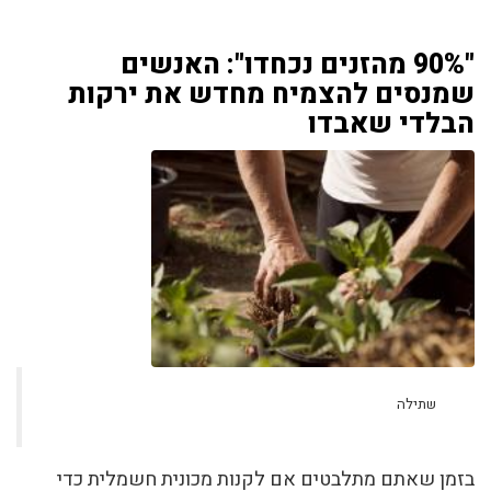
"90% מהזנים נכחדו": האנשים
שמנסים להצמיח מחדש את ירקות
הבלדי שאבדו
שתילה
בזמן שאתם מתלבטים אם לקנות מכונית חשמלית כדי