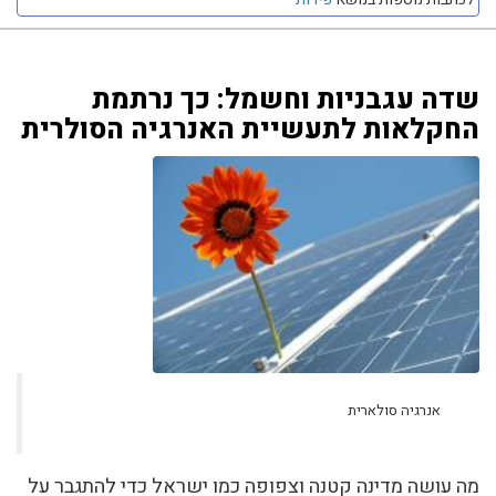
שדה עגבניות וחשמל: כך נרתמת
החקלאות לתעשיית האנרגיה הסולרית
אנרגיה סולארית
מה עושה מדינה קטנה וצפופה כמו ישראל כדי להתגבר על