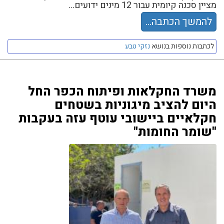
מציין סכנה קיומית עבור 12 מינים ידועים...
להמשך הכתבה...
לכתבות נוספות בנושא
נזקי טבע
משרד החקלאות ופיתוח הכפר החל
היום להציב מיגוניות בשטחים
חקלאיים ביישובי עוטף עזה בעקבות
"שומר החומות"