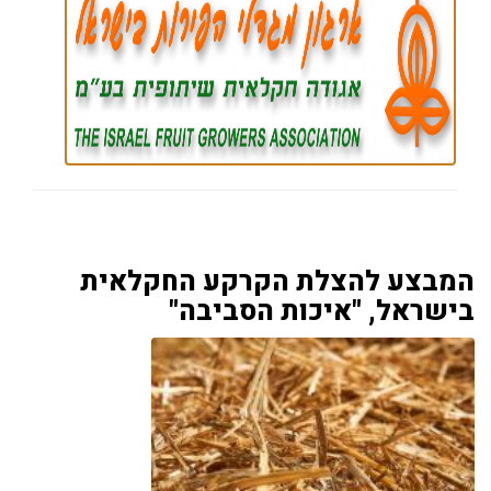
המבצע להצלת הקרקע החקלאית
בישראל, "איכות הסביבה"