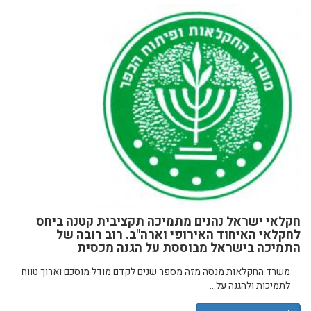
חקלאי ישראל נהנים מתמיכה תקציבית קטנה ביחס
לחקלאי האיחוד האירופי וארה"ב. רוב רובה של
התמיכה בישראל מבוססת על הגנה מכסית
משרד החקלאות מנסה מזה מספר שנים לקדם מודל מוסכם וארוך טווח
לתמיכות ולהגנה על...