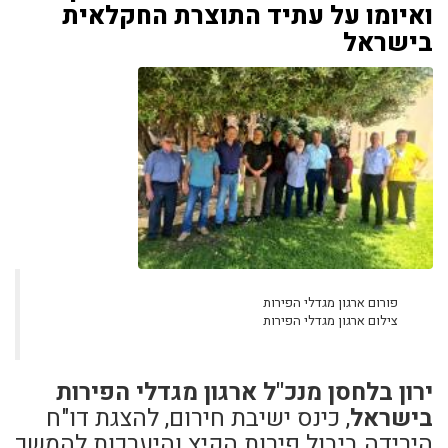
ואיומו על עתיד התוצרת החקלאית
בישראל
פורום ארגון מגדלי הפירות
צילום ארגון מגדלי הפירות
ירון בלחסן מנכ"ל ארגון מגדלי הפירות
בישראל
, כינס ישיבת חירום, להצגת דו"ח
הירידה ביבול פירות הקיץ והיערכות להמשך