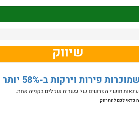
ק
שיווק
ת פירות וירקות ב-58% יותר
ונאות חושף הפרשים של עשרות שקלים בקנייה אחת.
פה כדאי לכם להתרחק
רקות ב-58% יותר