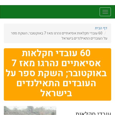
דילוג
לתוכן
Toggle
העיקרי
navigation
דף הבית
60 עובדי חקלאות אסיאתיים נהרגו מאז 7 באוקטובר; השקת ספר
על העובדים התאילנדים בישראל
60 עובדי חקלאות
אסיאתיים נהרגו מאז 7
באוקטובר; השקת ספר על
העובדים התאילנדים
בישראל
עובדי חקלאות