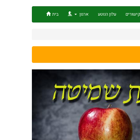
ישורים
עלון הנוטע
ארגון
בית