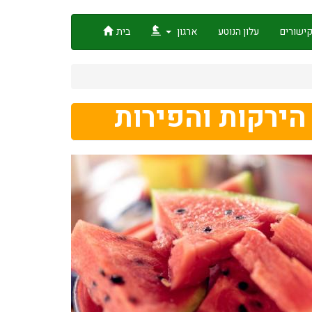
ישורים
עלון הנוטע
ארגון
בית