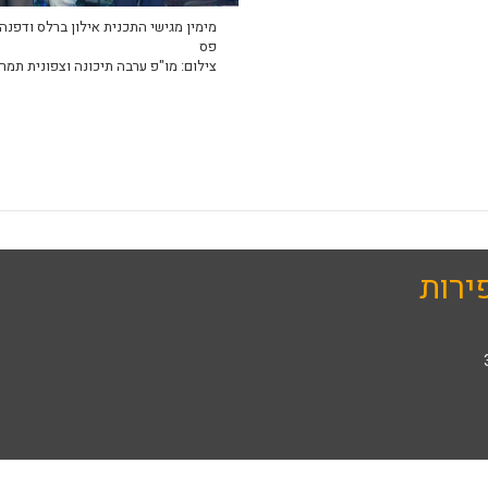
מימין מגישי התכנית אילון ברלס ודפנה 
פס
צילום: מו"פ ערבה תיכונה וצפונית תמר
ירות