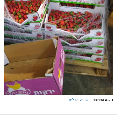
נושא הכתבה:
פשיעה כלכלית