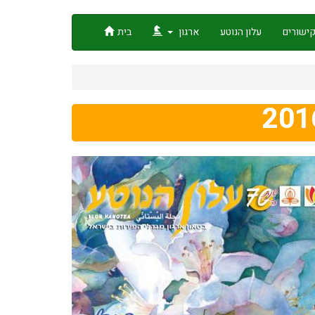
ישורים
עלון הנוטע
ארגון
בית